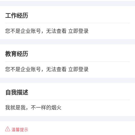
工作经历
您不是企业账号，无法查看
立即登录
教育经历
您不是企业账号，无法查看
立即登录
自我描述
我就是我，不一样的烟火
温馨提示