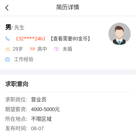
简历详情
男
/ 先生
132****2461
【查看需要80金币】
29岁
高中
未婚
工作经验
求职意向
求职岗位:
营业员
期望薪资:
4000-5000元
所在地点:
不限区域
发布时间:
08-07