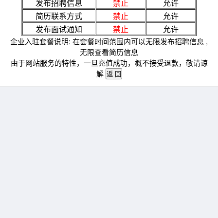
发布招聘信息
禁止
允许
简历联系方式
禁止
允许
发布面试通知
禁止
允许
企业入驻套餐说明: 在套餐时间范围内可以无限发布招聘信息 ,
无限查看简历信息
由于网站服务的特性，一旦充值成功，概不接受退款，敬请谅
解