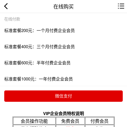
在线购买
在线付款
标准套餐200元：一个月付费企业会员
标准套餐400元：三个月付费企业会员
标准套餐600元：半年付费企业会员
标准套餐1000元：一年付费企业会员
VIP企业会员特权说明
会员操作功能
免费会员
付费会员