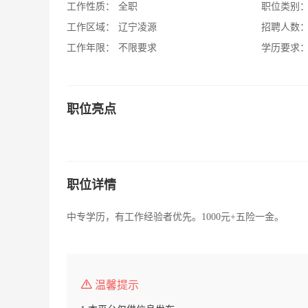
工作性质：
全职
职位类别
工作区域：
辽宁凌源
招聘人数
工作年限：
不限要求
学历要求
职位亮点
职位详情
中专学历，有工作经验者优先。1000元+五险一金。
温馨提示