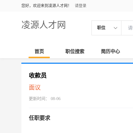
您好，欢迎来到凌源人才网！
请登录
凌源人才网
职位
首页
职位搜索
简历中心
收款员
面议
更新时间： 08-06
任职要求