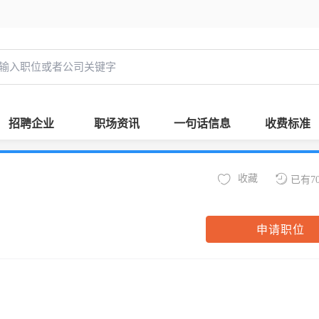
招聘企业
职场资讯
一句话信息
收费标准
收藏
已有7
申请职位