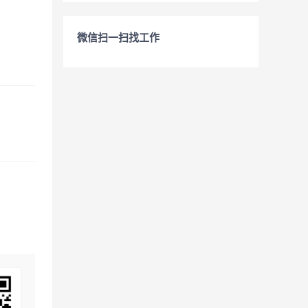
微信扫一扫找工作