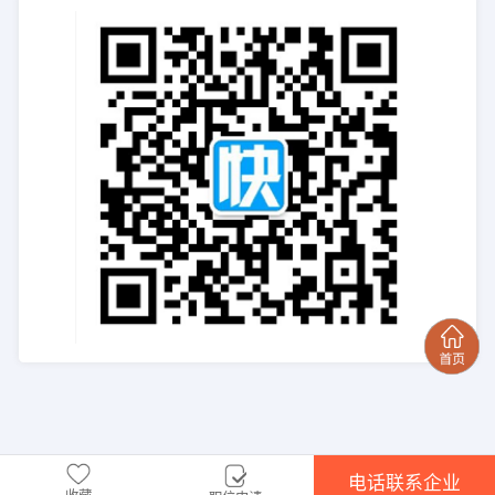
电话联系企业