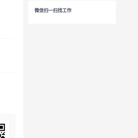
微信扫一扫找工作