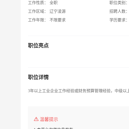
工作性质：
全职
职位类别
工作区域：
辽宁凌源
招聘人数
工作年限：
不限要求
学历要求
职位亮点
职位详情
3年以上工业企业工作经验或财务预算管理经验，中级以
温馨提示