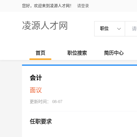
您好，欢迎来到凌源人才网！
请登录
凌源人才网
职位
首页
职位搜索
简历中心
会计
面议
更新时间： 08-07
任职要求