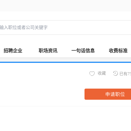
招聘企业
职场资讯
一句话信息
收费标准
收藏
已有7
申请职位