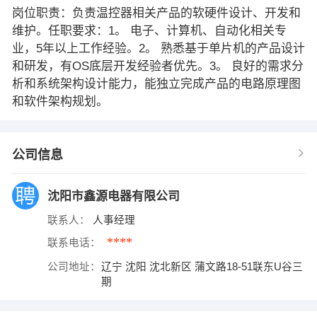
岗位职责：负责温控器相关产品的软硬件设计、开发和
维护。任职要求：1。 电子、计算机、自动化相关专
业，5年以上工作经验。2。 熟悉基于单片机的产品设计
和研发，有OS底层开发经验者优先。3。 良好的需求分
析和系统架构设计能力，能独立完成产品的电路原理图
和软件架构规划。
公司信息
沈阳市鑫源电器有限公司
联系人：
人事经理
****
联系电话：
公司地址：
辽宁 沈阳 沈北新区 蒲文路18-51联东U谷三
期