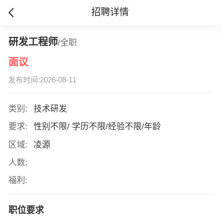
招聘详情
研发工程师
/全职
面议
发布时间:2026-08-11
类别:
技术研发
要求:
性别不限/ 学历不限/经验不限/年龄
区域:
凌源
人数:
福利:
职位要求