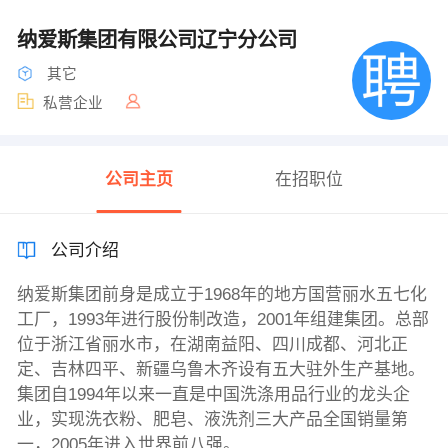
纳爱斯集团有限公司辽宁分公司
其它
私营企业
公司主页
在招职位
公司介绍
纳爱斯集团前身是成立于1968年的地方国营丽水五七化
工厂，1993年进行股份制改造，2001年组建集团。总部
位于浙江省丽水市，在湖南益阳、四川成都、河北正
定、吉林四平、新疆乌鲁木齐设有五大驻外生产基地。
集团自1994年以来一直是中国洗涤用品行业的龙头企
业，实现洗衣粉、肥皂、液洗剂三大产品全国销量第
一，2005年进入世界前八强。