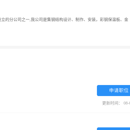
立的分公司之一,我公司是集钢结构设计、制作、安装，彩钢保温板、金
申请职位
更新时间： 08-