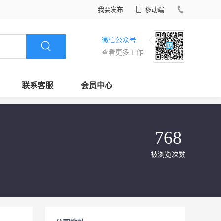
我要发布
移动端
微信公众号
查看更多工作
联系客服
会员中心
768
被浏览次数