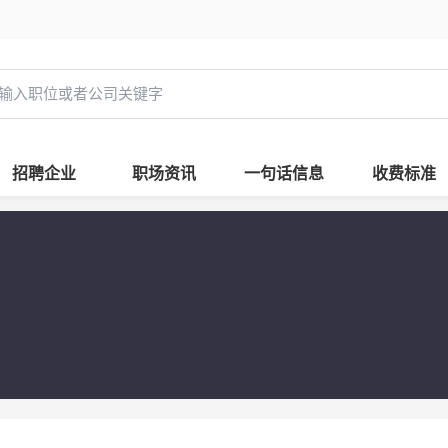
招聘企业
职场资讯
一句话信息
收费标准
厂